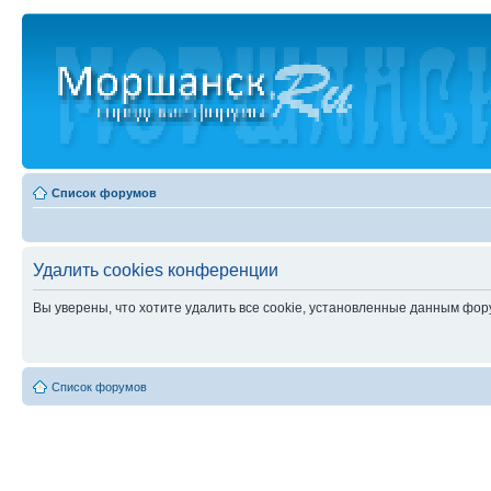
Список форумов
Удалить cookies конференции
Вы уверены, что хотите удалить все cookie, установленные данным фо
Список форумов