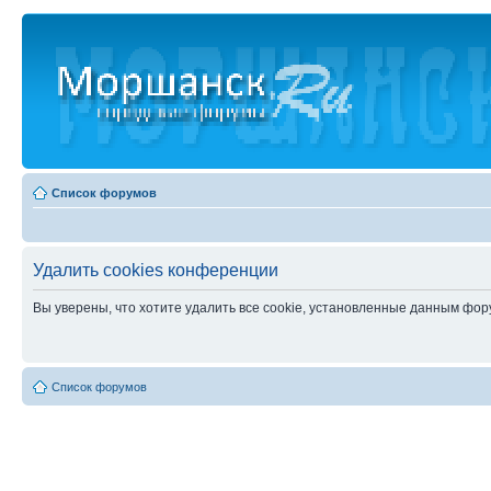
Список форумов
Удалить cookies конференции
Вы уверены, что хотите удалить все cookie, установленные данным фо
Список форумов