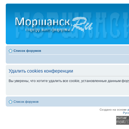
Список форумов
Удалить cookies конференции
Вы уверены, что хотите удалить все cookie, установленные данным фо
Список форумов
Создано на основе
Рус