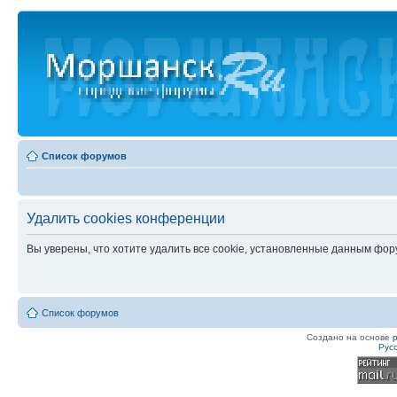
Список форумов
Удалить cookies конференции
Вы уверены, что хотите удалить все cookie, установленные данным фо
Список форумов
Создано на основе
Рус