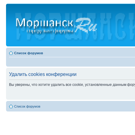
Список форумов
Удалить cookies конференции
Вы уверены, что хотите удалить все cookie, установленные данным фо
Список форумов