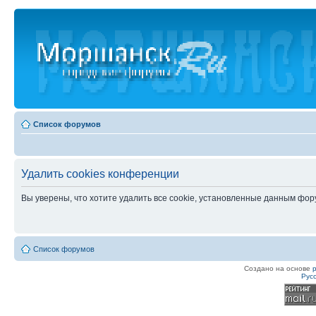
Список форумов
Удалить cookies конференции
Вы уверены, что хотите удалить все cookie, установленные данным фо
Список форумов
Создано на основе
Рус