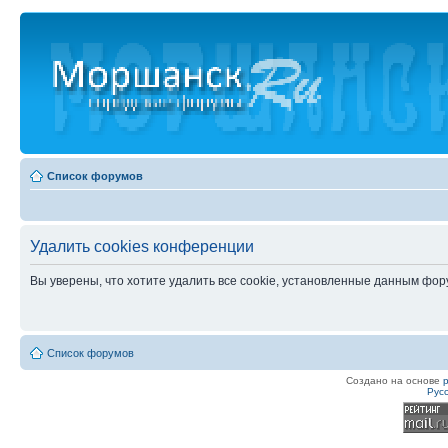
Список форумов
Удалить cookies конференции
Вы уверены, что хотите удалить все cookie, установленные данным фо
Список форумов
Создано на основе
Рус