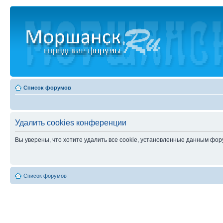
Список форумов
Удалить cookies конференции
Вы уверены, что хотите удалить все cookie, установленные данным фо
Список форумов