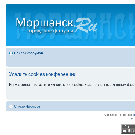
Список форумов
Удалить cookies конференции
Вы уверены, что хотите удалить все cookie, установленные данным фо
Список форумов
Создано на основе
Рус