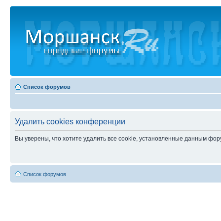
Список форумов
Удалить cookies конференции
Вы уверены, что хотите удалить все cookie, установленные данным фо
Список форумов