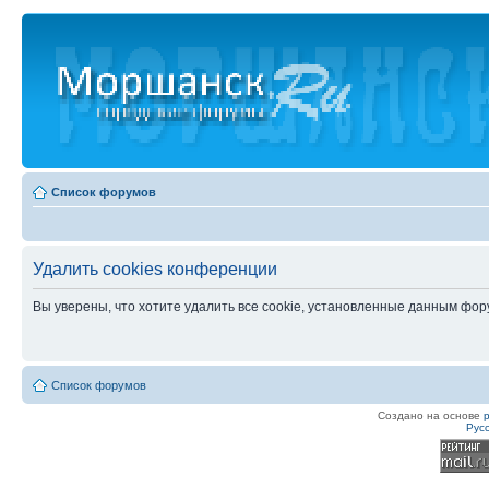
Список форумов
Удалить cookies конференции
Вы уверены, что хотите удалить все cookie, установленные данным фо
Список форумов
Создано на основе
Рус