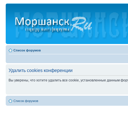
Список форумов
Удалить cookies конференции
Вы уверены, что хотите удалить все cookie, установленные данным фо
Список форумов