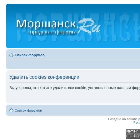
Список форумов
Удалить cookies конференции
Вы уверены, что хотите удалить все cookie, установленные данным фо
Список форумов
Создано на основе
Рус