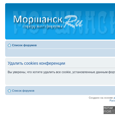
Список форумов
Удалить cookies конференции
Вы уверены, что хотите удалить все cookie, установленные данным фо
Список форумов
Создано на основе
Рус