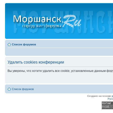
Список форумов
Удалить cookies конференции
Вы уверены, что хотите удалить все cookie, установленные данным фо
Список форумов
Создано на основе
Рус