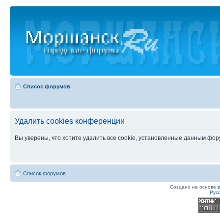
Список форумов
Удалить cookies конференции
Вы уверены, что хотите удалить все cookie, установленные данным фо
Список форумов
Создано на основе
Рус