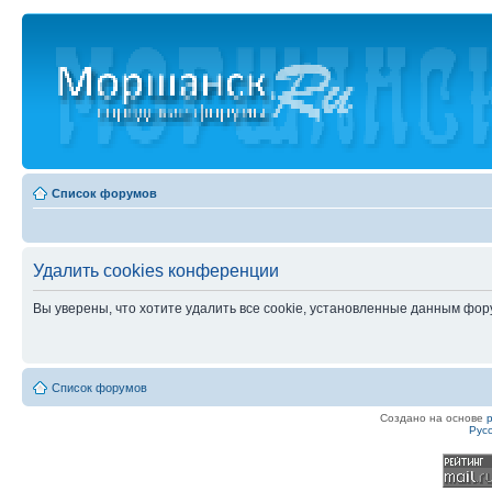
Список форумов
Удалить cookies конференции
Вы уверены, что хотите удалить все cookie, установленные данным фо
Список форумов
Создано на основе
Рус