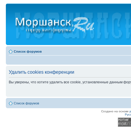
Список форумов
Удалить cookies конференции
Вы уверены, что хотите удалить все cookie, установленные данным фо
Список форумов
Создано на основе
Рус