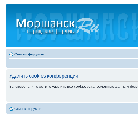
Список форумов
Удалить cookies конференции
Вы уверены, что хотите удалить все cookie, установленные данным фо
Список форумов