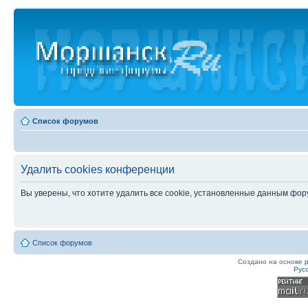
Список форумов
Удалить cookies конференции
Вы уверены, что хотите удалить все cookie, установленные данным фо
Список форумов
Создано на основе
Рус