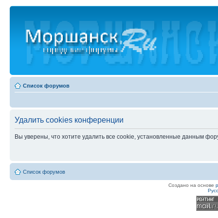
Список форумов
Удалить cookies конференции
Вы уверены, что хотите удалить все cookie, установленные данным фо
Список форумов
Создано на основе
Рус