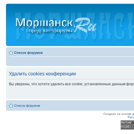
Список форумов
Удалить cookies конференции
Вы уверены, что хотите удалить все cookie, установленные данным фо
Список форумов
Создано на основе
Рус