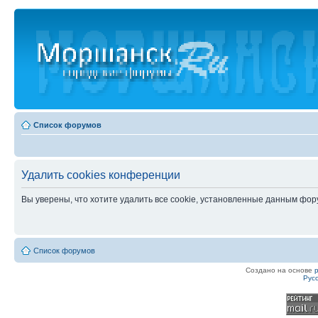
Список форумов
Удалить cookies конференции
Вы уверены, что хотите удалить все cookie, установленные данным фо
Список форумов
Создано на основе
Рус