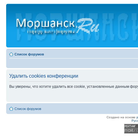
Список форумов
Удалить cookies конференции
Вы уверены, что хотите удалить все cookie, установленные данным фо
Список форумов
Создано на основе
Рус