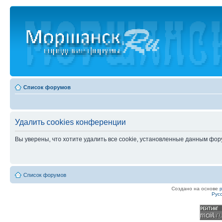
Список форумов
Удалить cookies конференции
Вы уверены, что хотите удалить все cookie, установленные данным фо
Список форумов
Создано на основе
Рус