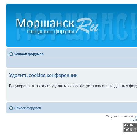
Список форумов
Удалить cookies конференции
Вы уверены, что хотите удалить все cookie, установленные данным фо
Список форумов
Создано на основе
Рус