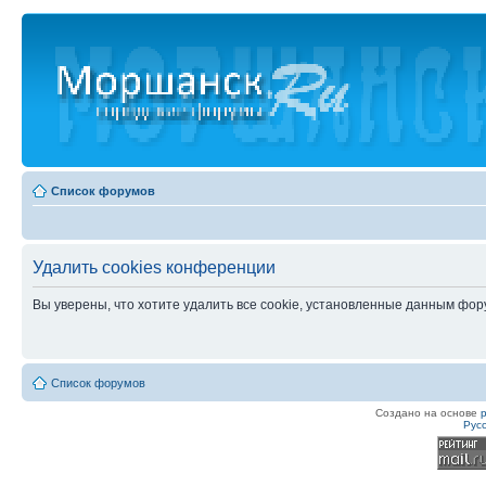
Список форумов
Удалить cookies конференции
Вы уверены, что хотите удалить все cookie, установленные данным фо
Список форумов
Создано на основе
Рус