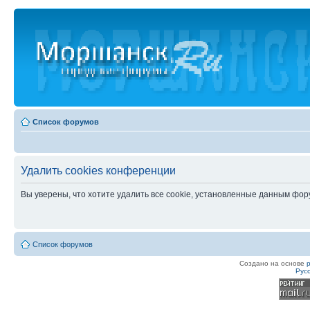
Список форумов
Удалить cookies конференции
Вы уверены, что хотите удалить все cookie, установленные данным фо
Список форумов
Создано на основе
Рус