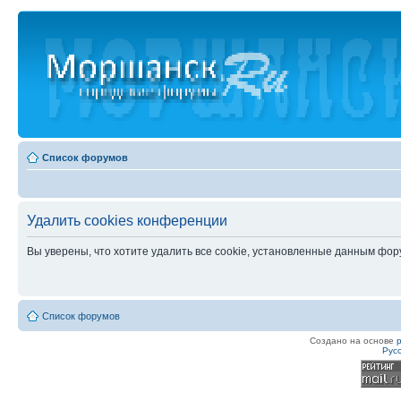
Список форумов
Удалить cookies конференции
Вы уверены, что хотите удалить все cookie, установленные данным фо
Список форумов
Создано на основе
Рус