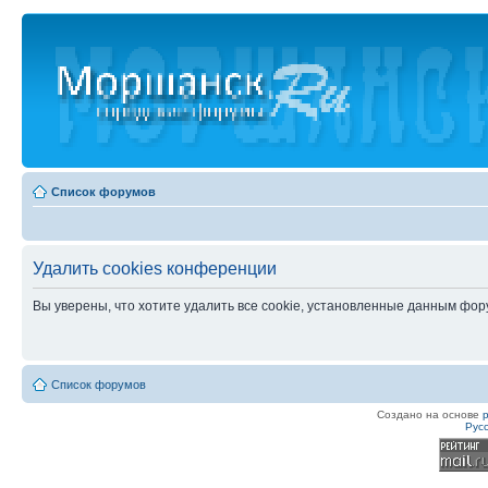
Список форумов
Удалить cookies конференции
Вы уверены, что хотите удалить все cookie, установленные данным фо
Список форумов
Создано на основе
Рус