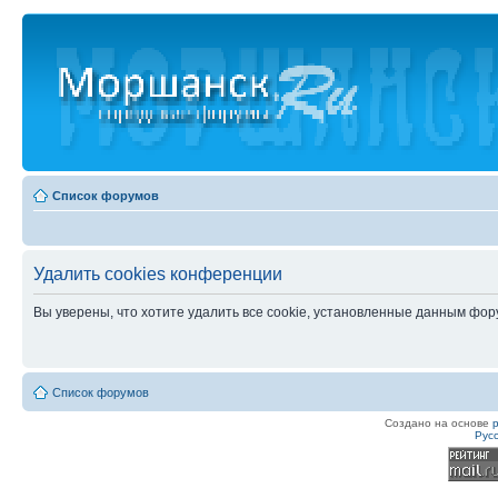
Список форумов
Удалить cookies конференции
Вы уверены, что хотите удалить все cookie, установленные данным фо
Список форумов
Создано на основе
Рус