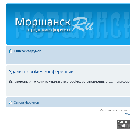
Список форумов
Удалить cookies конференции
Вы уверены, что хотите удалить все cookie, установленные данным фо
Список форумов
Создано на основе
Рус