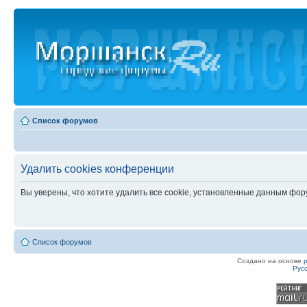
Список форумов
Удалить cookies конференции
Вы уверены, что хотите удалить все cookie, установленные данным фо
Список форумов
Создано на основе
Рус