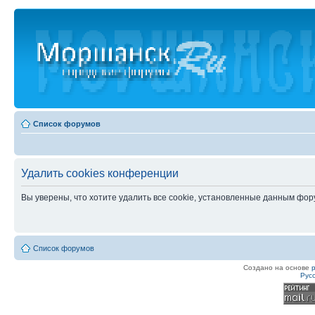
Список форумов
Удалить cookies конференции
Вы уверены, что хотите удалить все cookie, установленные данным фо
Список форумов
Создано на основе
Рус