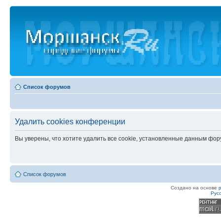
Список форумов
Удалить cookies конференции
Вы уверены, что хотите удалить все cookie, установленные данным фо
Список форумов
Создано на основе
Рус