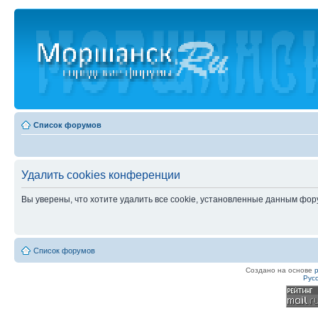
Список форумов
Удалить cookies конференции
Вы уверены, что хотите удалить все cookie, установленные данным фо
Список форумов
Создано на основе
Рус