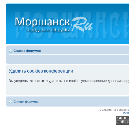
Список форумов
Удалить cookies конференции
Вы уверены, что хотите удалить все cookie, установленные данным фо
Список форумов
Создано на основе
Рус