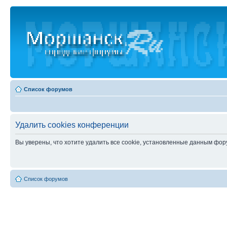
Список форумов
Удалить cookies конференции
Вы уверены, что хотите удалить все cookie, установленные данным фо
Список форумов