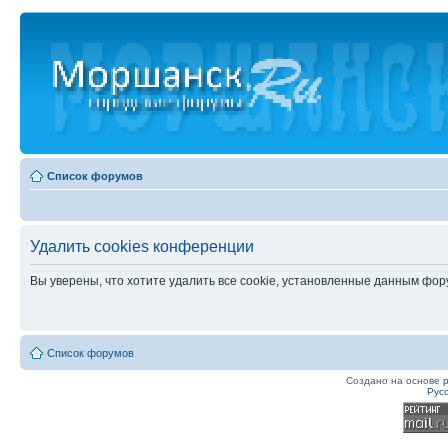
Список форумов
Удалить cookies конференции
Вы уверены, что хотите удалить все cookie, установленные данным фо
Список форумов
Создано на основе
Рус