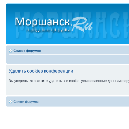
Список форумов
Удалить cookies конференции
Вы уверены, что хотите удалить все cookie, установленные данным фо
Список форумов