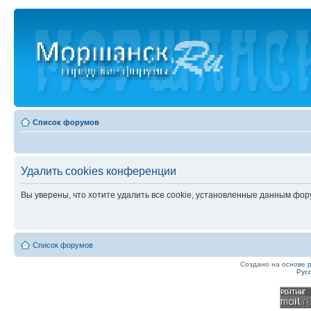
Список форумов
Удалить cookies конференции
Вы уверены, что хотите удалить все cookie, установленные данным фо
Список форумов
Создано на основе
Рус