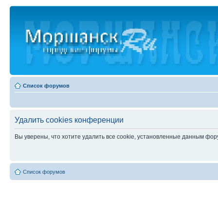
Список форумов
Удалить cookies конференции
Вы уверены, что хотите удалить все cookie, установленные данным фо
Список форумов