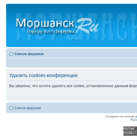
Список форумов
Удалить cookies конференции
Вы уверены, что хотите удалить все cookie, установленные данным фо
Список форумов
Создано на основе
Рус