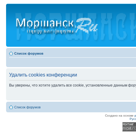
Список форумов
Удалить cookies конференции
Вы уверены, что хотите удалить все cookie, установленные данным фо
Список форумов
Создано на основе
Рус