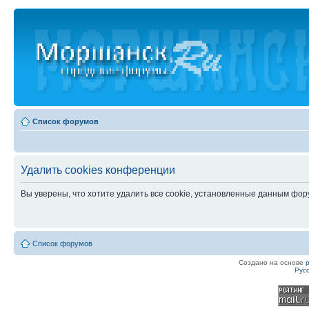
Список форумов
Удалить cookies конференции
Вы уверены, что хотите удалить все cookie, установленные данным фо
Список форумов
Создано на основе
Рус