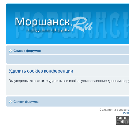
Список форумов
Удалить cookies конференции
Вы уверены, что хотите удалить все cookie, установленные данным фо
Список форумов
Создано на основе
Рус