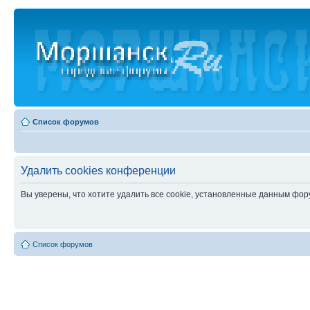
Список форумов
Удалить cookies конференции
Вы уверены, что хотите удалить все cookie, установленные данным фо
Список форумов