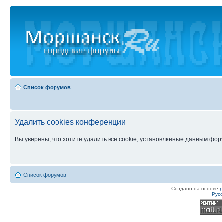
Список форумов
Удалить cookies конференции
Вы уверены, что хотите удалить все cookie, установленные данным фо
Список форумов
Создано на основе
Рус