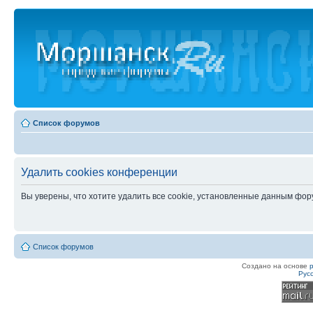
Список форумов
Удалить cookies конференции
Вы уверены, что хотите удалить все cookie, установленные данным фо
Список форумов
Создано на основе
Рус