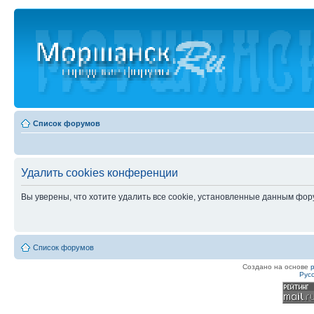
Список форумов
Удалить cookies конференции
Вы уверены, что хотите удалить все cookie, установленные данным фо
Список форумов
Создано на основе
Рус